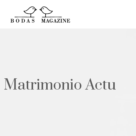
Matrimonio Actu