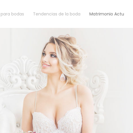
 para bodas
Tendencias de la boda
Matrimonio Actu