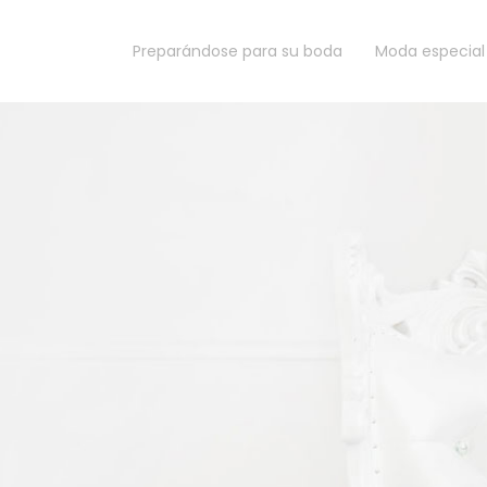
Preparándose para su boda
Moda especial