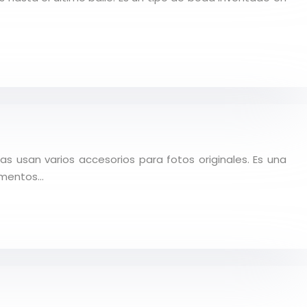
s usan varios accesorios para fotos originales. Es una
momentos…